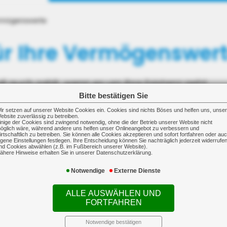
ermögenswerte
ür Ihre Vermögenswer
 auch zahlt, wenn es um Ihre Existenz geht.
Bitte bestätigen Sie
Ermittlung des Versicherungswerts - damit eine
ir setzen auf unserer Website Cookies ein. Cookies sind nichts Böses und helfen uns, unse
ebsite zuverlässig zu betreiben.
 Sie im Schadensfall immer gute Karten haben
inige der Cookies sind zwingend notwendig, ohne die der Betrieb unserer Website nicht
öglich wäre, während andere uns helfen unser Onlineangebot zu verbessern und
irtschaftlich zu betreiben. Sie können alle Cookies akzeptieren und sofort fortfahren oder au
vergleichen Prämien und Vertragsbedingungen, 
igene Einstellungen festlegen. Ihre Entscheidung können Sie nachträglich jederzeit widerrufe
nd Cookies abwählen (z.B. im Fußbereich unserer Website).
chaffen den Überblick und bereiten die Daten für
ähere Hinweise erhalten Sie in unserer Datenschutzerklärung.
lche Sie auf einen qualifizierten Versicherer m
Notwendige
Externe Dienste
ALLE AUSWÄHLEN UND
FORTFAHREN
Notwendige bestätigen